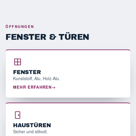
ÖFFNUNGEN
FENSTER & TÜREN
FENSTER
Kunststoff, Alu, Holz-Alu.
MEHR ERFAHREN
HAUSTÜREN
Sicher und stilvoll.