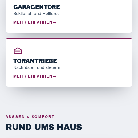
GARAGENTORE
Sektional- und Rolltore.
MEHR ERFAHREN
TORANTRIEBE
Nachrüsten und steuern.
MEHR ERFAHREN
AUSSEN & KOMFORT
RUND UMS HAUS