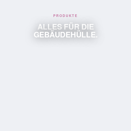
PRODUKTE
ALLES FÜR DIE
GEBÄUDEHÜLLE.