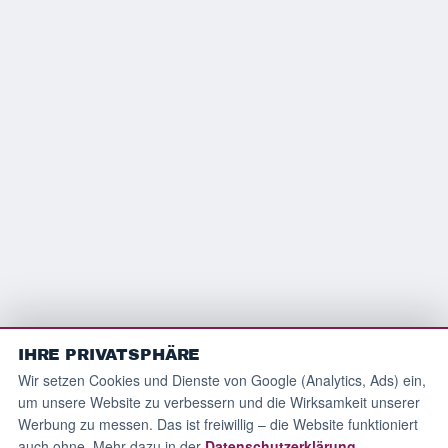
IHRE PRIVATSPHÄRE
Wir setzen Cookies und Dienste von Google (Analytics, Ads) ein,
um unsere Website zu verbessern und die Wirksamkeit unserer
Werbung zu messen. Das ist freiwillig – die Website funktioniert
auch ohne. Mehr dazu in der
Datenschutzerklärung
.