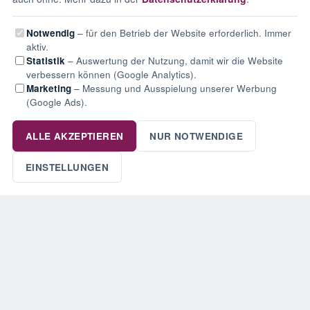
Notwendig
– für den Betrieb der Website erforderlich. Immer
aktiv.
Statistik
– Auswertung der Nutzung, damit wir die Website
verbessern können (Google Analytics).
Marketing
– Messung und Ausspielung unserer Werbung
(Google Ads).
ALLE AKZEPTIEREN
NUR NOTWENDIGE
EINSTELLUNGEN
KONTAKT