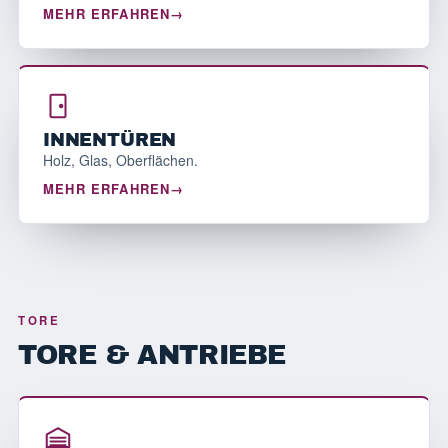
MEHR ERFAHREN
INNENTÜREN
Holz, Glas, Oberflächen.
MEHR ERFAHREN
TORE
TORE & ANTRIEBE