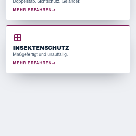
Doppelstab, Sichtschutz, Geländer.
MEHR ERFAHREN
INSEKTENSCHUTZ
Maßgefertigt und unauffällig.
MEHR ERFAHREN