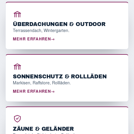
ÜBERDACHUNGEN & OUTDOOR
Terrassendach, Wintergarten.
MEHR ERFAHREN
SONNENSCHUTZ & ROLLLÄDEN
Markisen, Raffstore, Rollläden.
MEHR ERFAHREN
ZÄUNE & GELÄNDER